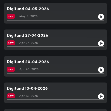
Digitund 04-05-2026
new
May 4, 2026
Digitund 27-04-2026
new
Apr 27, 2026
Digitund 20-04-2026
new
Apr 20, 2026
Digitund 13-04-2026
new
Apr 13, 2026